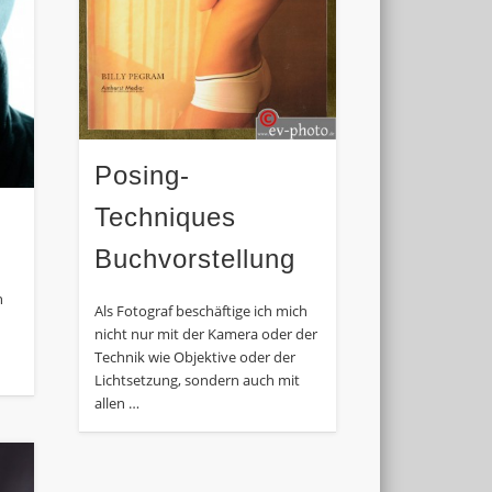
Posing-
Techniques
Buchvorstellung
n
Als Fotograf beschäftige ich mich
nicht nur mit der Kamera oder der
Technik wie Objektive oder der
Lichtsetzung, sondern auch mit
allen …