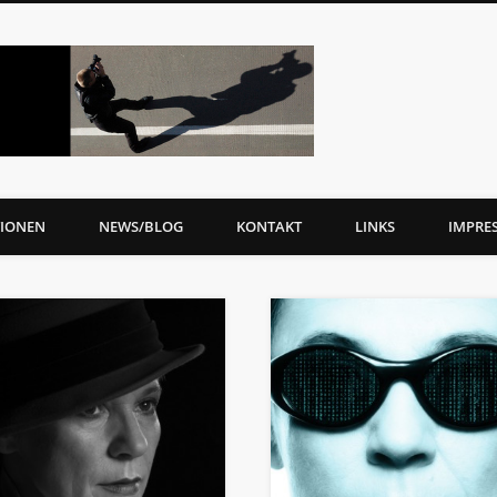
ev-photo
IONEN
NEWS/BLOG
KONTAKT
LINKS
IMPRE