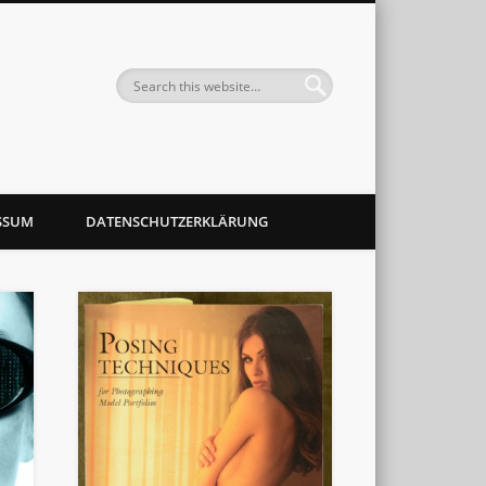
SSUM
DATENSCHUTZERKLÄRUNG