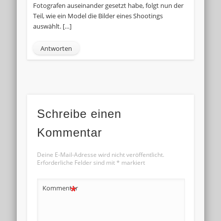
Fotografen auseinander gesetzt habe, folgt nun der
Teil, wie ein Model die Bilder eines Shootings
auswählt. […]
Antworten
Schreibe einen
Kommentar
Deine E-Mail-Adresse wird nicht veröffentlicht.
Erforderliche Felder sind mit
*
markiert
*
Kommentar