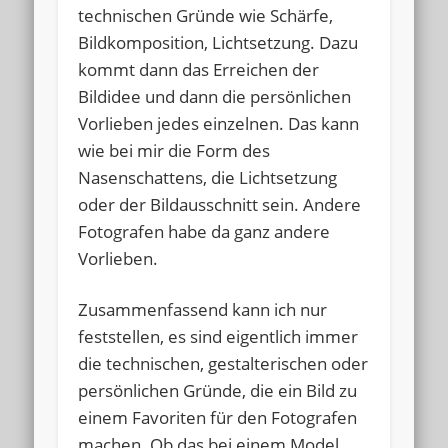
technischen Gründe wie Schärfe,
Bildkomposition, Lichtsetzung. Dazu
kommt dann das Erreichen der
Bildidee und dann die persönlichen
Vorlieben jedes einzelnen. Das kann
wie bei mir die Form des
Nasenschattens, die Lichtsetzung
oder der Bildausschnitt sein. Andere
Fotografen habe da ganz andere
Vorlieben.
Zusammenfassend kann ich nur
feststellen, es sind eigentlich immer
die technischen, gestalterischen oder
persönlichen Gründe, die ein Bild zu
einem Favoriten für den Fotografen
machen. Ob das bei einem Model