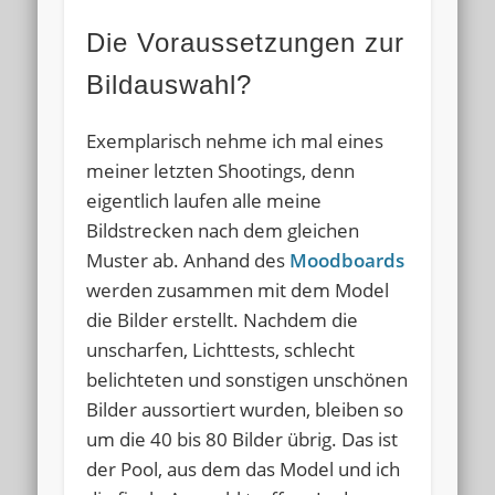
Die Voraussetzungen zur
Bildauswahl?
Exemplarisch nehme ich mal eines
meiner letzten Shootings, denn
eigentlich laufen alle meine
Bildstrecken nach dem gleichen
Muster ab. Anhand des
Moodboards
werden zusammen mit dem Model
die Bilder erstellt. Nachdem die
unscharfen, Lichttests, schlecht
belichteten und sonstigen unschönen
Bilder aussortiert wurden, bleiben so
um die 40 bis 80 Bilder übrig. Das ist
der Pool, aus dem das Model und ich