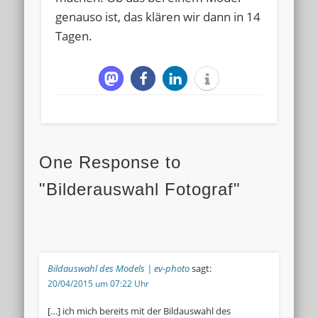
genauso ist, das klären wir dann in 14
Tagen.
One Response to
"Bilderauswahl Fotograf"
Bildauswahl des Models | ev-photo
sagt:
20/04/2015 um 07:22 Uhr
[…] ich mich bereits mit der Bildauswahl des