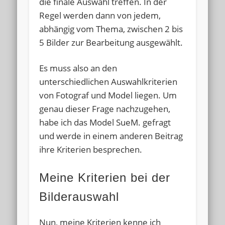
die finale Auswahl treffen. In der
Regel werden dann von jedem,
abhängig vom Thema, zwischen 2 bis
5 Bilder zur Bearbeitung ausgewählt.
Es muss also an den
unterschiedlichen Auswahlkriterien
von Fotograf und Model liegen. Um
genau dieser Frage nachzugehen,
habe ich das Model SueM. gefragt
und werde in einem anderen Beitrag
ihre Kriterien besprechen.
Meine Kriterien bei der
Bilderauswahl
Nun, meine Kriterien kenne ich