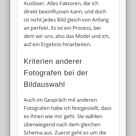
Auslöser. Alles Faktoren, die ich
direkt beeinflussen kann, und doch
ist nicht jedes Bild gleich von Anfang
an perfekt. Es ist ein Prozess, bei
dem wir uns, also das Model und ich,
auf ein Ergebnis hinarbeiten.
Kriterien anderer
Fotografen bei der
Bildauswahl
Auch im Gespräch mit anderen
Fotografen habe ich festgestellt, dass
es ihnen wie mir geht. Sie wählen
überwiegend nach dem gleichen
Schema aus. Zuerst geht es um die