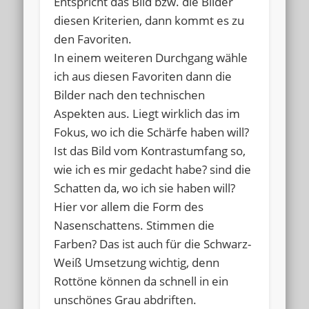
Entspricht das Bild bzw. die Bilder
diesen Kriterien, dann kommt es zu
den Favoriten.
In einem weiteren Durchgang wähle
ich aus diesen Favoriten dann die
Bilder nach den technischen
Aspekten aus. Liegt wirklich das im
Fokus, wo ich die Schärfe haben will?
Ist das Bild vom Kontrastumfang so,
wie ich es mir gedacht habe? sind die
Schatten da, wo ich sie haben will?
Hier vor allem die Form des
Nasenschattens. Stimmen die
Farben? Das ist auch für die Schwarz-
Weiß Umsetzung wichtig, denn
Rottöne können da schnell in ein
unschönes Grau abdriften.