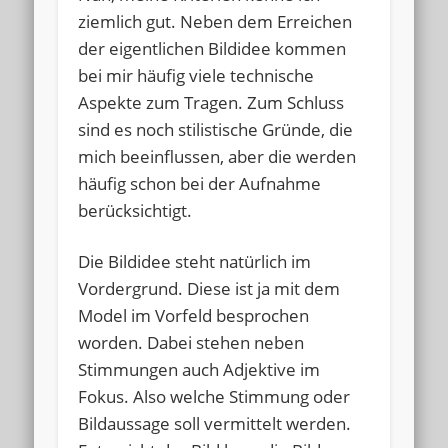
ziemlich gut. Neben dem Erreichen
der eigentlichen Bildidee kommen
bei mir häufig viele technische
Aspekte zum Tragen. Zum Schluss
sind es noch stilistische Gründe, die
mich beeinflussen, aber die werden
häufig schon bei der Aufnahme
berücksichtigt.
Die Bildidee steht natürlich im
Vordergrund. Diese ist ja mit dem
Model im Vorfeld besprochen
worden. Dabei stehen neben
Stimmungen auch Adjektive im
Fokus. Also welche Stimmung oder
Bildaussage soll vermittelt werden.