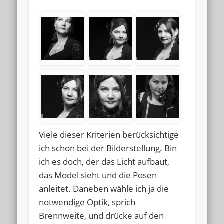
Viele dieser Kriterien berücksichtige
ich schon bei der Bilderstellung. Bin
ich es doch, der das Licht aufbaut,
das Model sieht und die Posen
anleitet. Daneben wähle ich ja die
notwendige Optik, sprich
Brennweite, und drücke auf den