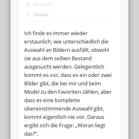
06/04/2015
Portraits
Ich finde es immer wieder
erstaunlich, wie unterschiedlich die
Auswahl an Bildern ausfällt, obwohl
sie aus dem selben Bestand
ausgesucht werden. Gelegentlich
kommt es vor, dass es ein oder zwei
Bilder gibt, die bei mir und beim
Model zu den Favoriten zählen, aber
dass es eine komplette
übereinstimmende Auswahl gibt,
kommt eigentlich nie vor. Daraus
ergibt sich die Frage: „Woran liegt
das?“.