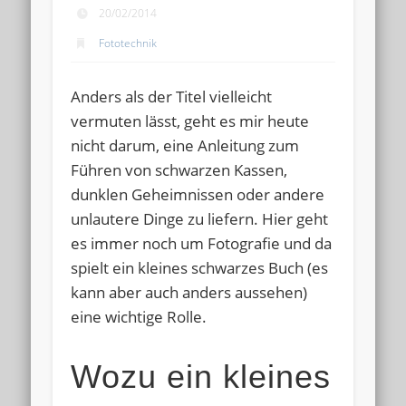
20/02/2014
Fototechnik
Anders als der Titel vielleicht
vermuten lässt, geht es mir heute
nicht darum, eine Anleitung zum
Führen von schwarzen Kassen,
dunklen Geheimnissen oder andere
unlautere Dinge zu liefern. Hier geht
es immer noch um Fotografie und da
spielt ein kleines schwarzes Buch (es
kann aber auch anders aussehen)
eine wichtige Rolle.
Wozu ein kleines