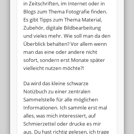
in Zeitschriften, im Internet oder in
Blogs zum Thema Fotografie finden.
Es gibt Tipps zum Thema Material,
Zubehör, digitale Bildbearbeitung
und vieles mehr. Wie soll man da den
Überblick behalten? Vor allem wenn
man das eine oder andere nicht
sofort, sondern erst Monate später
vielleicht nutzen möchte?!
Da wird das kleine schwarze
Notizbuch zu einer zentralen
Sammelstelle für alle möglichen
Informationen. Ich sammle erst mal
alles, was mich interessiert, auf
Schmierzettel oder drucke es mir
aus. Du hast richtig gelesen, ich trage