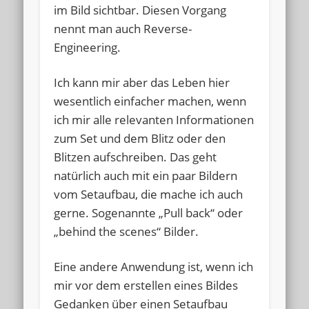
im Bild sichtbar. Diesen Vorgang
nennt man auch Reverse-
Engineering.
Ich kann mir aber das Leben hier
wesentlich einfacher machen, wenn
ich mir alle relevanten Informationen
zum Set und dem Blitz oder den
Blitzen aufschreiben. Das geht
natürlich auch mit ein paar Bildern
vom Setaufbau, die mache ich auch
gerne. Sogenannte „Pull back“ oder
„behind the scenes“ Bilder.
Eine andere Anwendung ist, wenn ich
mir vor dem erstellen eines Bildes
Gedanken über einen Setaufbau