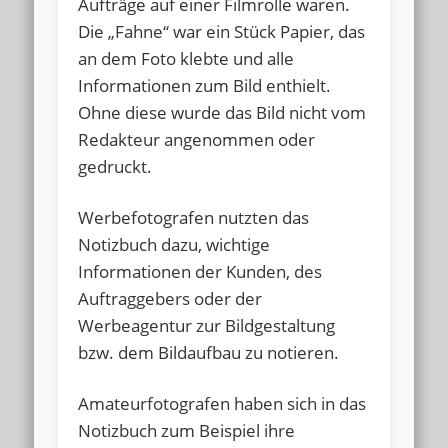
Aufträge auf einer Filmrolle waren.
Die „Fahne“ war ein Stück Papier, das
an dem Foto klebte und alle
Informationen zum Bild enthielt.
Ohne diese wurde das Bild nicht vom
Redakteur angenommen oder
gedruckt.
Werbefotografen nutzten das
Notizbuch dazu, wichtige
Informationen der Kunden, des
Auftraggebers oder der
Werbeagentur zur Bildgestaltung
bzw. dem Bildaufbau zu notieren.
Amateurfotografen haben sich in das
Notizbuch zum Beispiel ihre