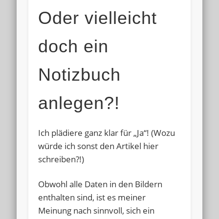
Oder vielleicht
doch ein
Notizbuch
anlegen?!
Ich plädiere ganz klar für „Ja“! (Wozu
würde ich sonst den Artikel hier
schreiben?!)
Obwohl alle Daten in den Bildern
enthalten sind, ist es meiner
Meinung nach sinnvoll, sich ein