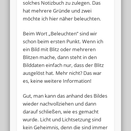
solches Notizbuch zu zulegen. Das
hat mehrere Gründe und zwei
möchte ich hier näher beleuchten.
Beim Wort „Beleuchten“ sind wir
schon beim ersten Punkt. Wenn ich
ein Bild mit Blitz oder mehreren
Blitzen mache, dann steht in den
Bilddaten einfach nur, dass der Blitz
ausgelöst hat. Mehr nicht? Das war
es, keine weitere Information!
Gut, man kann das anhand des Bildes
wieder nachvollziehen und dann
darauf schließen, wie es gemacht
wurde. Licht und Lichtsetzung sind
kein Geheimnis, denn die sind immer