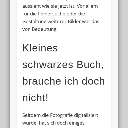
aussieht wie sie jetzt ist. Vor allem
für die Fehlersuche oder die
Gestaltung weiterer Bilder war das
von Bedeutung.
Kleines
schwarzes Buch,
brauche ich doch
nicht!
Seitdem die Fotografie digitalisiert
wurde, hat sich doch einiges