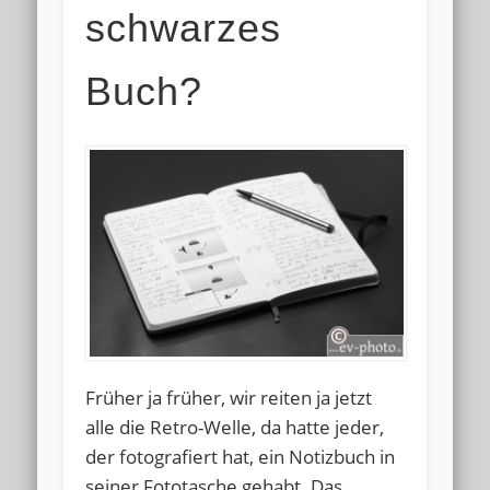
schwarzes
Buch?
Früher ja früher, wir reiten ja jetzt
alle die Retro-Welle, da hatte jeder,
der fotografiert hat, ein Notizbuch in
seiner Fototasche gehabt. Das