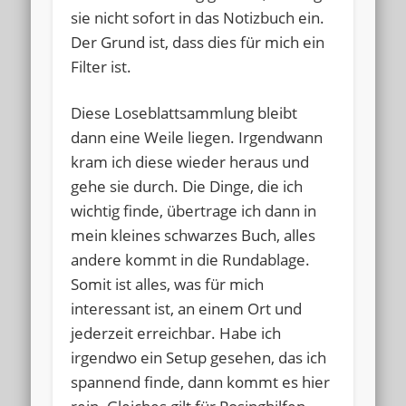
sie nicht sofort in das Notizbuch ein.
Der Grund ist, dass dies für mich ein
Filter ist.
Diese Loseblattsammlung bleibt
dann eine Weile liegen. Irgendwann
kram ich diese wieder heraus und
gehe sie durch. Die Dinge, die ich
wichtig finde, übertrage ich dann in
mein kleines schwarzes Buch, alles
andere kommt in die Rundablage.
Somit ist alles, was für mich
interessant ist, an einem Ort und
jederzeit erreichbar. Habe ich
irgendwo ein Setup gesehen, das ich
spannend finde, dann kommt es hier