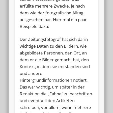
erfüllte mehrere Zwecke, je nach
dem wie der fotografische Alltag
ausgesehen hat. Hier mal ein paar
Beispiele dazu:
Der Zeitungsfotograf hat sich darin
wichtige Daten zu den Bildern, wie
abgebildete Personen, den Ort, an
dem er die Bilder gemacht hat, den
Kontext, in dem sie entstanden sind
und andere
Hintergrundinformationen notiert.
Das war wichtig, um später in der
Redaktion die „Fahne“ zu beschriften
und eventuell den Artikel zu
schreiben, vor allem, wenn mehrere