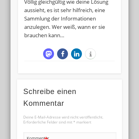
Völlig gleichgültig wie deine Lösung
aussieht, es ist sehr hilfreich, eine
Sammlung der Informationen
anzulegen. Wer weiß, wann er sie
brauchen kann…
Schreibe einen
Kommentar
Deine E-Mail-Adresse wird nicht veröffentlicht.
Erforderliche Felder sind mit
*
markiert
Kommentar