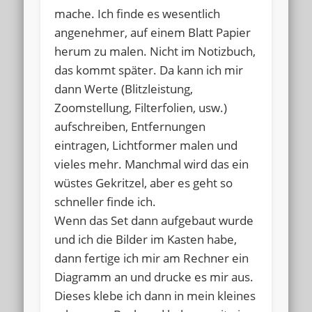
mache. Ich finde es wesentlich
angenehmer, auf einem Blatt Papier
herum zu malen. Nicht im Notizbuch,
das kommt später. Da kann ich mir
dann Werte (Blitzleistung,
Zoomstellung, Filterfolien, usw.)
aufschreiben, Entfernungen
eintragen, Lichtformer malen und
vieles mehr. Manchmal wird das ein
wüstes Gekritzel, aber es geht so
schneller finde ich.
Wenn das Set dann aufgebaut wurde
und ich die Bilder im Kasten habe,
dann fertige ich mir am Rechner ein
Diagramm an und drucke es mir aus.
Dieses klebe ich dann in mein kleines