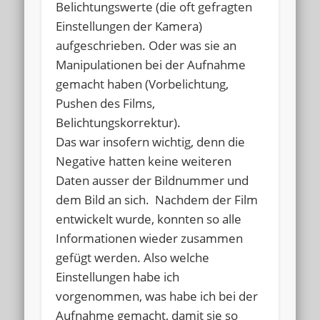
Belichtungswerte (die oft gefragten
Einstellungen der Kamera)
aufgeschrieben. Oder was sie an
Manipulationen bei der Aufnahme
gemacht haben (Vorbelichtung,
Pushen des Films,
Belichtungskorrektur).
Das war insofern wichtig, denn die
Negative hatten keine weiteren
Daten ausser der Bildnummer und
dem Bild an sich. Nachdem der Film
entwickelt wurde, konnten so alle
Informationen wieder zusammen
gefügt werden. Also welche
Einstellungen habe ich
vorgenommen, was habe ich bei der
Aufnahme gemacht, damit sie so