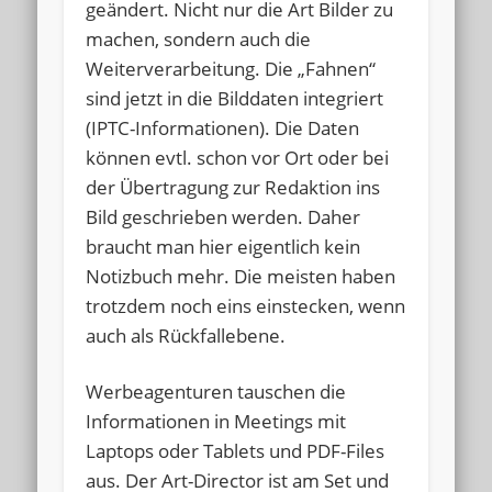
geändert. Nicht nur die Art Bilder zu
machen, sondern auch die
Weiterverarbeitung. Die „Fahnen“
sind jetzt in die Bilddaten integriert
(IPTC-Informationen). Die Daten
können evtl. schon vor Ort oder bei
der Übertragung zur Redaktion ins
Bild geschrieben werden. Daher
braucht man hier eigentlich kein
Notizbuch mehr. Die meisten haben
trotzdem noch eins einstecken, wenn
auch als Rückfallebene.
Werbeagenturen tauschen die
Informationen in Meetings mit
Laptops oder Tablets und PDF-Files
aus. Der Art-Director ist am Set und