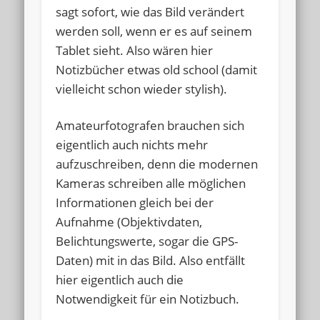
sagt sofort, wie das Bild verändert
werden soll, wenn er es auf seinem
Tablet sieht. Also wären hier
Notizbücher etwas old school (damit
vielleicht schon wieder stylish).
Amateurfotografen brauchen sich
eigentlich auch nichts mehr
aufzuschreiben, denn die modernen
Kameras schreiben alle möglichen
Informationen gleich bei der
Aufnahme (Objektivdaten,
Belichtungswerte, sogar die GPS-
Daten) mit in das Bild. Also entfällt
hier eigentlich auch die
Notwendigkeit für ein Notizbuch.