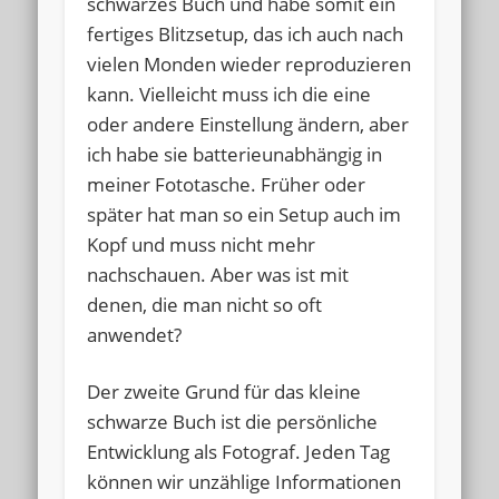
schwarzes Buch und habe somit ein
fertiges Blitzsetup, das ich auch nach
vielen Monden wieder reproduzieren
kann. Vielleicht muss ich die eine
oder andere Einstellung ändern, aber
ich habe sie batterieunabhängig in
meiner Fototasche. Früher oder
später hat man so ein Setup auch im
Kopf und muss nicht mehr
nachschauen. Aber was ist mit
denen, die man nicht so oft
anwendet?
Der zweite Grund für das kleine
schwarze Buch ist die persönliche
Entwicklung als Fotograf. Jeden Tag
können wir unzählige Informationen