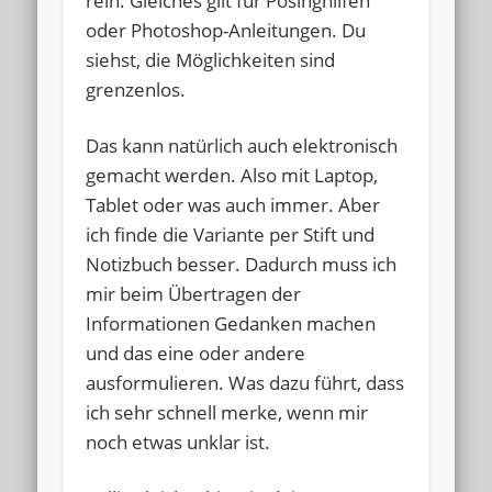
rein. Gleiches gilt für Posinghilfen
oder Photoshop-Anleitungen. Du
siehst, die Möglichkeiten sind
grenzenlos.
Das kann natürlich auch elektronisch
gemacht werden. Also mit Laptop,
Tablet oder was auch immer. Aber
ich finde die Variante per Stift und
Notizbuch besser. Dadurch muss ich
mir beim Übertragen der
Informationen Gedanken machen
und das eine oder andere
ausformulieren. Was dazu führt, dass
ich sehr schnell merke, wenn mir
noch etwas unklar ist.