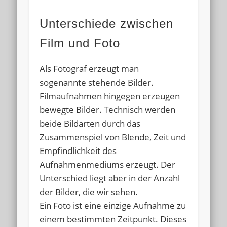
Unterschiede zwischen
Film und Foto
Als Fotograf erzeugt man
sogenannte stehende Bilder.
Filmaufnahmen hingegen erzeugen
bewegte Bilder. Technisch werden
beide Bildarten durch das
Zusammenspiel von Blende, Zeit und
Empfindlichkeit des
Aufnahmenmediums erzeugt. Der
Unterschied liegt aber in der Anzahl
der Bilder, die wir sehen.
Ein Foto ist eine einzige Aufnahme zu
einem bestimmten Zeitpunkt. Dieses