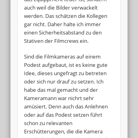
auch weil die Bilder verwackelt
werden. Das schätzen die Kollegen
gar nicht. Daher halte ich immer
einen Sicherheitsabstand zu den
Stativen der Filmcrews ein.
Sind die Filmkameras auf einem
Podest aufgebaut, ist es keine gute
Idee, dieses ungefragt zu betreten
oder sich nur drauf zu setzen. Ich
habe das mal gemacht und der
Kameramann war nichrt sehr
amüsiert. Denn auch das Anlehnen
oder auf das Podest setzen führt
schon zu relevanten
Erschütterungen, die die Kamera