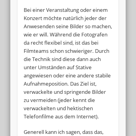
Bei einer Veranstaltung oder einem
Konzert möchte natürlich jeder der
Anwesenden seine Bilder so machen,
wie er will. Während die Fotografen
da recht flexibel sind, ist das bei
Filmteams schon schwieriger. Durch
die Technik sind diese dann auch
unter Umständen auf Stative
angewiesen oder eine andere stabile
Aufnahmeposition. Das Ziel ist,
verwackelte und springende Bilder
zu vermeiden (jeder kennt die
verwackelten und hektischen
Telefonfilme aus dem Internet).
Generell kann ich sagen, dass das,