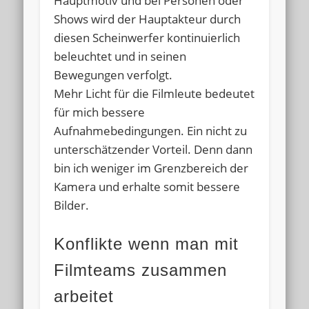
Hauptmotiv und bei Personen oder
Shows wird der Hauptakteur durch
diesen Scheinwerfer kontinuierlich
beleuchtet und in seinen
Bewegungen verfolgt.
Mehr Licht für die Filmleute bedeutet
für mich bessere
Aufnahmebedingungen. Ein nicht zu
unterschätzender Vorteil. Denn dann
bin ich weniger im Grenzbereich der
Kamera und erhalte somit bessere
Bilder.
Konflikte wenn man mit
Filmteams zusammen
arbeitet