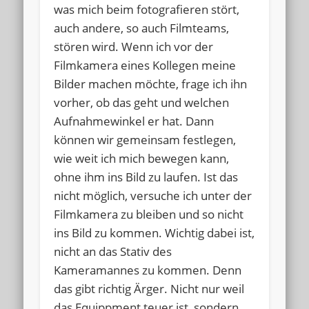
was mich beim fotografieren stört,
auch andere, so auch Filmteams,
stören wird. Wenn ich vor der
Filmkamera eines Kollegen meine
Bilder machen möchte, frage ich ihn
vorher, ob das geht und welchen
Aufnahmewinkel er hat. Dann
können wir gemeinsam festlegen,
wie weit ich mich bewegen kann,
ohne ihm ins Bild zu laufen. Ist das
nicht möglich, versuche ich unter der
Filmkamera zu bleiben und so nicht
ins Bild zu kommen. Wichtig dabei ist,
nicht an das Stativ des
Kameramannes zu kommen. Denn
das gibt richtig Ärger. Nicht nur weil
das Equippment teuer ist, sondern