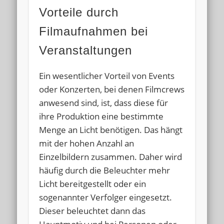
Vorteile durch
Filmaufnahmen bei
Veranstaltungen
Ein wesentlicher Vorteil von Events
oder Konzerten, bei denen Filmcrews
anwesend sind, ist, dass diese für
ihre Produktion eine bestimmte
Menge an Licht benötigen. Das hängt
mit der hohen Anzahl an
Einzelbildern zusammen. Daher wird
häufig durch die Beleuchter mehr
Licht bereitgestellt oder ein
sogenannter Verfolger eingesetzt.
Dieser beleuchtet dann das