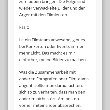
zum beben bringen. Die Folge sind
wieder verwackelte Bilder und der
Ärger mit den Filmleuten.
Fazit:
Ist ein Filmteam anwesend, gibt es
bei Konzerten oder Events immer
mehr Licht. Das macht es mir
einfacher, meine Bilder zu machen.
Was die Zusammenarbeit mit
anderen Fotografen oder Filmteams
angeht, sollte man darauf achten,
sich so zu verhalten, dass man den
anderen nicht stört. Am besten
vorher miteinander absprechen,