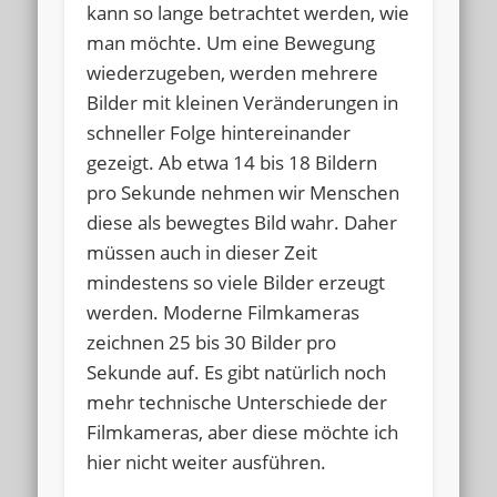
kann so lange betrachtet werden, wie
man möchte. Um eine Bewegung
wiederzugeben, werden mehrere
Bilder mit kleinen Veränderungen in
schneller Folge hintereinander
gezeigt. Ab etwa 14 bis 18 Bildern
pro Sekunde nehmen wir Menschen
diese als bewegtes Bild wahr. Daher
müssen auch in dieser Zeit
mindestens so viele Bilder erzeugt
werden. Moderne Filmkameras
zeichnen 25 bis 30 Bilder pro
Sekunde auf. Es gibt natürlich noch
mehr technische Unterschiede der
Filmkameras, aber diese möchte ich
hier nicht weiter ausführen.