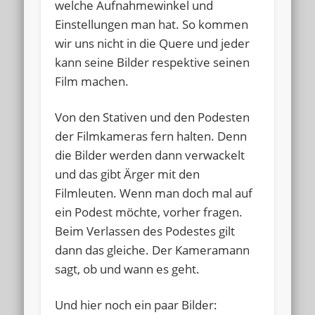
welche Aufnahmewinkel und
Einstellungen man hat. So kommen
wir uns nicht in die Quere und jeder
kann seine Bilder respektive seinen
Film machen.
Von den Stativen und den Podesten
der Filmkameras fern halten. Denn
die Bilder werden dann verwackelt
und das gibt Ärger mit den
Filmleuten. Wenn man doch mal auf
ein Podest möchte, vorher fragen.
Beim Verlassen des Podestes gilt
dann das gleiche. Der Kameramann
sagt, ob und wann es geht.
Und hier noch ein paar Bilder: