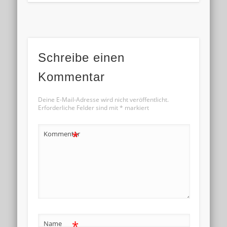
Schreibe einen
Kommentar
Deine E-Mail-Adresse wird nicht veröffentlicht.
Erforderliche Felder sind mit
*
markiert
*
Kommentar
*
Name