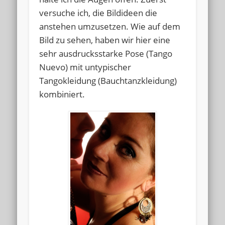
versuche ich, die Bildideen die
anstehen umzusetzen. Wie auf dem
Bild zu sehen, haben wir hier eine
sehr ausdrucksstarke Pose (Tango
Nuevo) mit untypischer
Tangokleidung (Bauchtanzkleidung)
kombiniert.