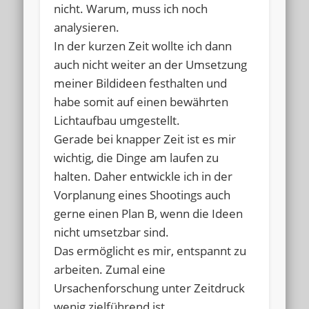
nicht. Warum, muss ich noch
analysieren.
In der kurzen Zeit wollte ich dann
auch nicht weiter an der Umsetzung
meiner Bildideen festhalten und
habe somit auf einen bewährten
Lichtaufbau umgestellt.
Gerade bei knapper Zeit ist es mir
wichtig, die Dinge am laufen zu
halten. Daher entwickle ich in der
Vorplanung eines Shootings auch
gerne einen Plan B, wenn die Ideen
nicht umsetzbar sind.
Das ermöglicht es mir, entspannt zu
arbeiten. Zumal eine
Ursachenforschung unter Zeitdruck
wenig zielführend ist.