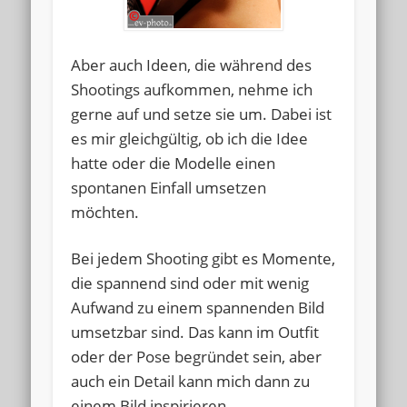
Aber auch Ideen, die während des
Shootings aufkommen, nehme ich
gerne auf und setze sie um. Dabei ist
es mir gleichgültig, ob ich die Idee
hatte oder die Modelle einen
spontanen Einfall umsetzen
möchten.
Bei jedem Shooting gibt es Momente,
die spannend sind oder mit wenig
Aufwand zu einem spannenden Bild
umsetzbar sind. Das kann im Outfit
oder der Pose begründet sein, aber
auch ein Detail kann mich dann zu
einem Bild inspirieren.