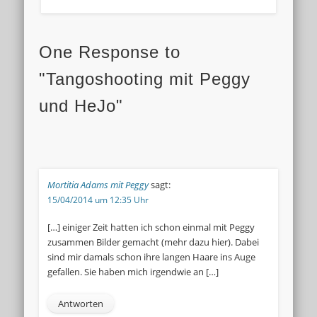
One Response to
"Tangoshooting mit Peggy
und HeJo"
Mortitia Adams mit Peggy
sagt:
15/04/2014 um 12:35 Uhr
[…] einiger Zeit hatten ich schon einmal mit Peggy
zusammen Bilder gemacht (mehr dazu hier). Dabei
sind mir damals schon ihre langen Haare ins Auge
gefallen. Sie haben mich irgendwie an […]
Antworten