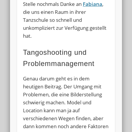
Stelle nochmals Danke an
Fabiana
,
die uns einen Raum in ihrer
Tanzschule so schnell und
unkompliziert zur Verfügung gestellt
hat.
Tangoshooting und
Problemmanagement
Genau darum geht es in dem
heutigen Beitrag. Der Umgang mit
Problemen, die eine Bilderstellung
schwierig machen. Model und
Location kann man ja auf
verschiedenen Wegen finden, aber
dann kommen noch andere Faktoren