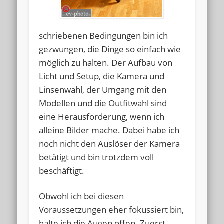
schriebenen Bedingungen bin ich
gezwungen, die Dinge so einfach wie
möglich zu halten. Der Aufbau von
Licht und Setup, die Kamera und
Linsenwahl, der Umgang mit den
Modellen und die Outfitwahl sind
eine Herausforderung, wenn ich
alleine Bilder mache. Dabei habe ich
noch nicht den Auslöser der Kamera
betätigt und bin trotzdem voll
beschäftigt.
Obwohl ich bei diesen
Voraussetzungen eher fokussiert bin,
halte ich die Augen offen. Zuerst