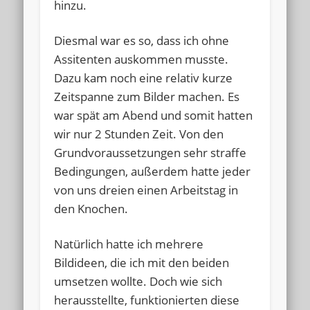
hinzu.
Diesmal war es so, dass ich ohne
Assitenten auskommen musste.
Dazu kam noch eine relativ kurze
Zeitspanne zum Bilder machen. Es
war spät am Abend und somit hatten
wir nur 2 Stunden Zeit. Von den
Grundvoraussetzungen sehr straffe
Bedingungen, außerdem hatte jeder
von uns dreien einen Arbeitstag in
den Knochen.
Natürlich hatte ich mehrere
Bildideen, die ich mit den beiden
umsetzen wollte. Doch wie sich
herausstellte, funktionierten diese