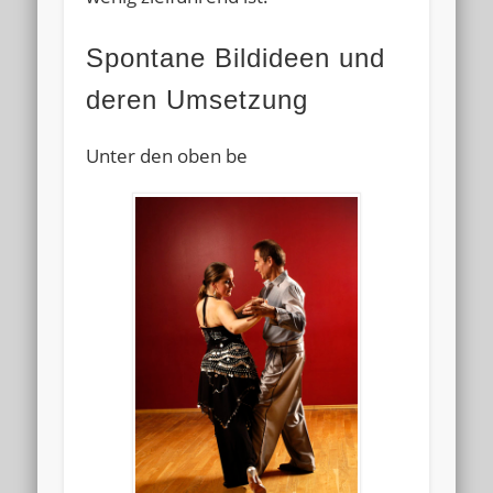
Spontane Bildideen und
deren Umsetzung
Unter den oben be