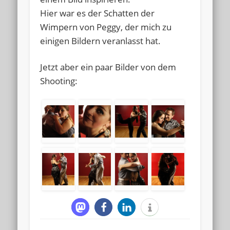
Hier war es der Schatten der
Wimpern von Peggy, der mich zu
einigen Bildern veranlasst hat.
Jetzt aber ein paar Bilder von dem
Shooting: